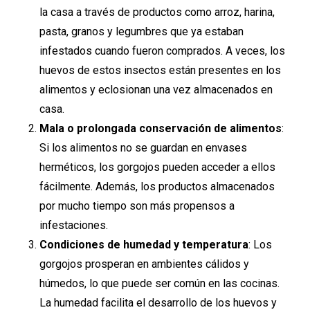
la casa a través de productos como arroz, harina,
pasta, granos y legumbres que ya estaban
infestados cuando fueron comprados. A veces, los
huevos de estos insectos están presentes en los
alimentos y eclosionan una vez almacenados en
casa.
Mala o prolongada conservación de alimentos
:
Si los alimentos no se guardan en envases
herméticos, los gorgojos pueden acceder a ellos
fácilmente. Además, los productos almacenados
por mucho tiempo son más propensos a
infestaciones.
Condiciones de humedad y temperatura
: Los
gorgojos prosperan en ambientes cálidos y
húmedos, lo que puede ser común en las cocinas.
La humedad facilita el desarrollo de los huevos y