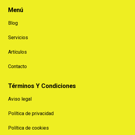
Menú
Blog
Servicios
Artículos
Contacto
Términos Y Condiciones
Aviso legal
Política de privacidad
Política de cookies