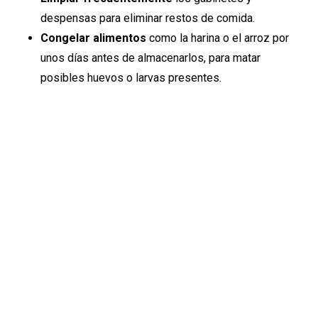
despensas para eliminar restos de comida.
Congelar alimentos
como la harina o el arroz por
unos días antes de almacenarlos, para matar
posibles huevos o larvas presentes.