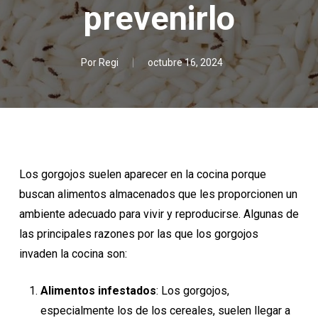
prevenirlo
Por
Regi
octubre 16, 2024
Los gorgojos suelen aparecer en la cocina porque
buscan alimentos almacenados que les proporcionen un
ambiente adecuado para vivir y reproducirse. Algunas de
las principales razones por las que los gorgojos
invaden la cocina son:
Alimentos infestados
: Los gorgojos,
especialmente los de los cereales, suelen llegar a