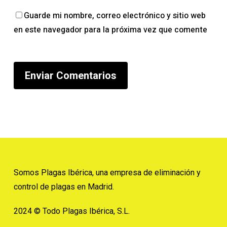
Guarde mi nombre, correo electrónico y sitio web
en este navegador para la próxima vez que comente
Somos Plagas Ibérica, una empresa de eliminación y
control de plagas en Madrid.
2024 © Todo Plagas Ibérica, S.L.