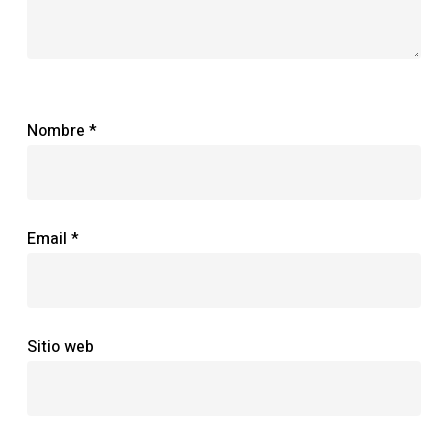
Nombre
*
Email
*
Sitio web