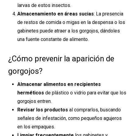
larvas de estos insectos.
Almacenamiento en áreas sucias
: La presencia
de restos de comida o migas en la despensa o los
gabinetes puede atraer a los gorgojos, dándoles
una fuente constante de alimento.
¿Cómo prevenir la aparición de
gorgojos?
Almacenar alimentos en recipientes
herméticos
de plástico o vidrio para evitar que los
gorgojos entren.
Revisar los productos
al comprarlos, buscando
señales de infestación, como pequeños agujeros
en los empaques.
Limpiar frecuentemente
los gabinetes y