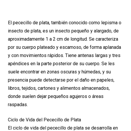
El pececillo de plata, también conocido como lepisma o
insecto de plata, es un insecto pequeño y alargado, de
aproximadamente 1 a 2 cm de longitud. Se caracteriza
por su cuerpo plateado y escamoso, de forma aplanada
y con movimientos rápidos. Tiene antenas largas y tres
apéndices en la parte posterior de su cuerpo. Se les
suele encontrar en zonas oscuras y húmedas, y su
presencia puede detectarse por el daño en papeles,
libros, tejidos, cartones y alimentos almacenados,
donde suelen dejar pequeños agujeros o áreas
raspadas.
Ciclo de Vida del Pececillo de Plata
El ciclo de vida del pececillo de plata se desarrolla en