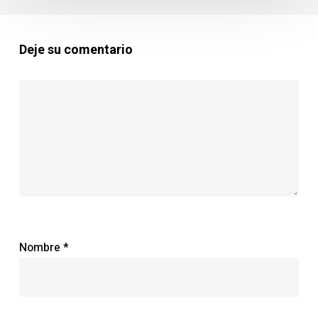
Deje su comentario
Nombre
*