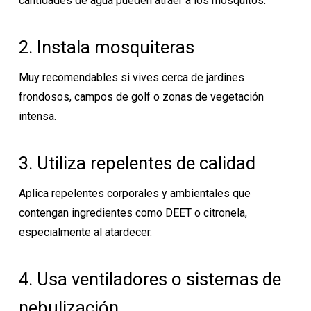
cantidades de agua pueden atraer a los mosquitos.
2. Instala mosquiteras
Muy recomendables si vives cerca de jardines
frondosos, campos de golf o zonas de vegetación
intensa.
3. Utiliza repelentes de calidad
Aplica repelentes corporales y ambientales que
contengan ingredientes como DEET o citronela,
especialmente al atardecer.
4. Usa ventiladores o sistemas de
nebulización