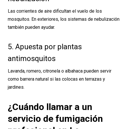
Las corrientes de aire dificultan el vuelo de los
mosquitos. En exteriores, los sistemas de nebulización
también pueden ayudar.
5. Apuesta por plantas
antimosquitos
Lavanda, romero, citronela o albahaca pueden servir
como barrera natural si las colocas en terrazas y
jardines.
¿Cuándo llamar a un
servicio de fumigación