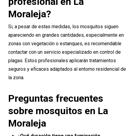
profesional en La
Moraleja?
Si, a pesar de estas medidas, los mosquitos siguen
apareciendo en grandes cantidades, especialmente en
zonas con vegetación o estanques, es recomendable
contactar con un servicio especializado
en control de
plagas. Estos profesionales aplicarán tratamientos
seguros y eficaces adaptados al entorno residencial de
la zona.
Preguntas frecuentes
sobre mosquitos en La
Moraleja
¿Qué duración tiene una fumigación