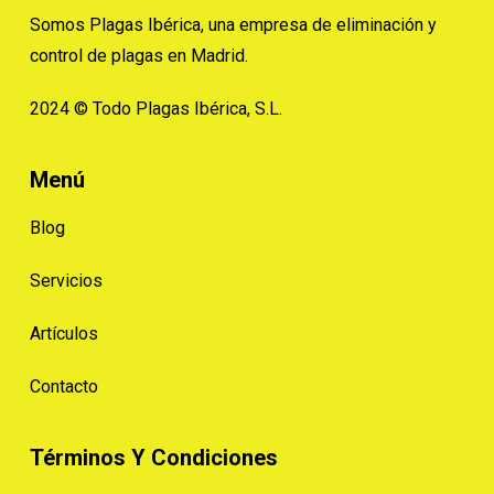
Somos Plagas Ibérica, una empresa de eliminación y
control de plagas en Madrid.
2024 © Todo Plagas Ibérica, S.L.
Menú
Blog
Servicios
Artículos
Contacto
Términos Y Condiciones