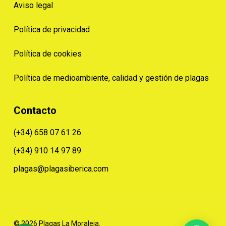
Aviso legal
Política de privacidad
Política de cookies
Política de medioambiente, calidad y gestión de plagas
Contacto
(+34) 658 07 61 26
(+34) 910 14 97 89
plagas@plagasiberica.com
© 2026 Plagas La Moraleja.