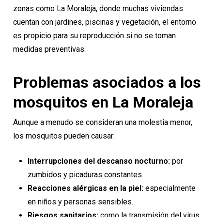
zonas como La Moraleja, donde muchas viviendas
cuentan con jardines, piscinas y vegetación, el entorno
es propicio para su reproducción si no se toman
medidas preventivas.
Problemas asociados a los
mosquitos en La Moraleja
Aunque a menudo se consideran una molestia menor,
los mosquitos pueden causar:
Interrupciones del descanso nocturno:
por
zumbidos y picaduras constantes.
Reacciones alérgicas en la piel:
especialmente
en niños y personas sensibles.
Riesgos sanitarios:
como la
transmisión del virus