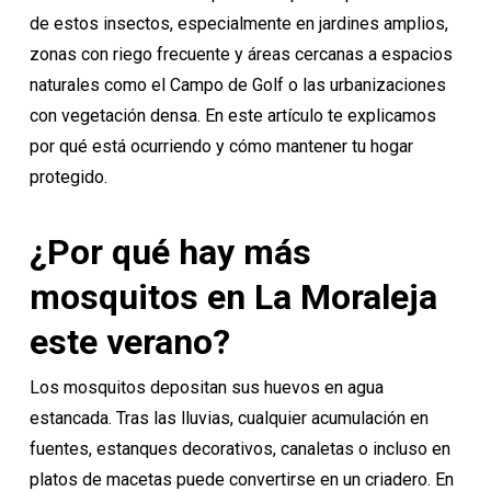
de estos insectos, especialmente en jardines amplios,
zonas con riego frecuente y áreas cercanas a espacios
naturales como el Campo de Golf o las urbanizaciones
con vegetación densa. En este artículo te explicamos
por qué está ocurriendo y cómo mantener tu hogar
protegido.
¿Por qué hay más
mosquitos en La Moraleja
este verano?
Los mosquitos depositan sus huevos en agua
estancada. Tras las lluvias, cualquier acumulación en
fuentes, estanques decorativos, canaletas o incluso en
platos de macetas puede convertirse en un criadero. En