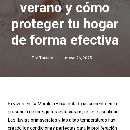
verano y cómo
proteger tu hogar
de forma efectiva
Por
Tatiana
mayo 26, 2025
Si vives en La Moraleja y has notado un aumento en la
presencia de mosquitos este verano, no es casualidad.
Las lluvias primaverales y las altas temperaturas han
creado las condiciones perfectas para la proliferación