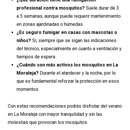
profesional contra mosquitos?
Suele durar de 3
a 5 semanas, aunque puede requerir mantenimiento
en zonas ajardinadas o húmedas.
¿Es seguro fumigar en casas con mascotas o
niños?
Sí, siempre que se sigan las indicaciones
del técnico, especialmente en cuanto a ventilación y
tiempos de espera.
¿Cuándo son más activos los mosquitos en La
Moraleja?
Durante el atardecer y la noche, por lo
que es fundamental reforzar la protección en esos
momentos.
Con estas recomendaciones podrás disfrutar del verano
en La Moraleja con mayor tranquilidad y sin las
molestias que provocan los mosquitos.