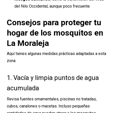
del Nilo Occidental, aunque poco frecuente.
Consejos para proteger tu
hogar de los mosquitos en
La Moraleja
Aquí tienes algunas medidas prácticas adaptadas a esta
zona:
1. Vacía y limpia puntos de agua
acumulada
Revisa fuentes ornamentales, piscinas no tratadas,
cubos, canalones o macetas. Incluso pequeñas