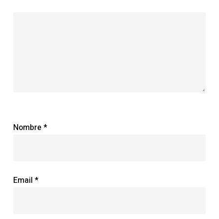
Nombre
*
Email
*