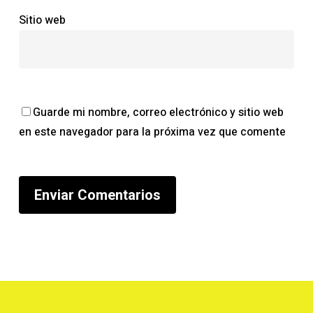
Sitio web
Guarde mi nombre, correo electrónico y sitio web
en este navegador para la próxima vez que comente