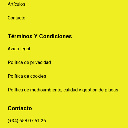
Artículos
Contacto
Términos Y Condiciones
Aviso legal
Política de privacidad
Política de cookies
Política de medioambiente, calidad y gestión de plagas
Contacto
(+34) 658 07 61 26