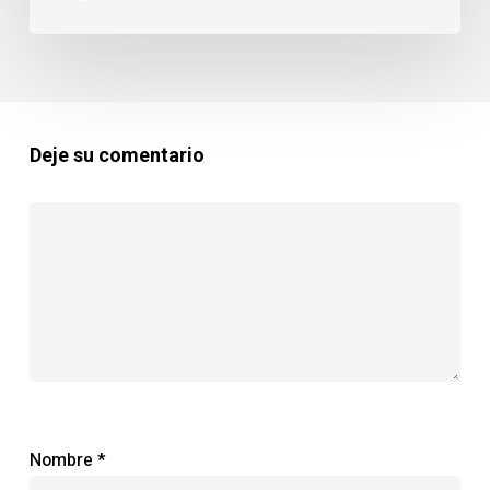
Deje su comentario
Nombre
*