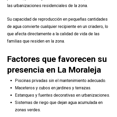
las urbanizaciones residenciales de la zona.
Su capacidad de reproducción en pequeñas cantidades
de agua convierte cualquier recipiente en un criadero, lo
que afecta directamente a la calidad de vida de las
familias que residen en la zona.
Factores que favorecen su
presencia en La Moraleja
Piscinas privadas sin el mantenimiento adecuado.
Maceteros y cubos en jardines y terrazas.
Estanques y fuentes decorativas en urbanizaciones.
Sistemas de riego que dejan agua acumulada en
zonas verdes.