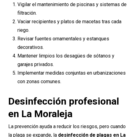
Vigilar el mantenimiento de piscinas y sistemas de
filtración.
Vaciar recipientes y platos de macetas tras cada
riego.
Revisar fuentes ornamentales y estanques
decorativos.
Mantener limpios los desagües de sótanos y
garajes privados.
Implementar medidas conjuntas en urbanizaciones
con zonas comunes.
Desinfección profesional
en La Moraleja
La prevención ayuda a reducir los riesgos, pero cuando
la plaga se expande, la
desinfección de plagas
en La