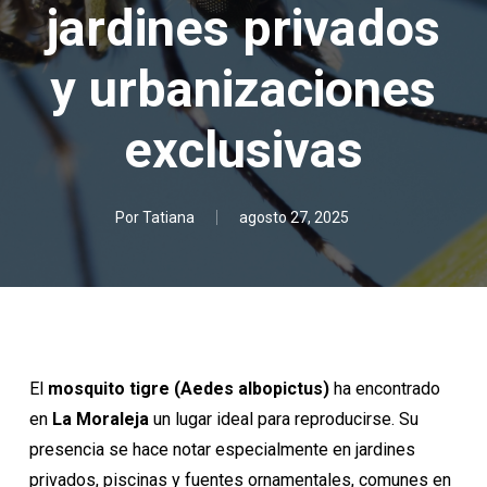
jardines privados
y urbanizaciones
exclusivas
Por
Tatiana
agosto 27, 2025
El
mosquito tigre (Aedes albopictus)
ha encontrado
en
La Moraleja
un lugar ideal para reproducirse. Su
presencia se hace notar especialmente en jardines
privados, piscinas y fuentes ornamentales, comunes en