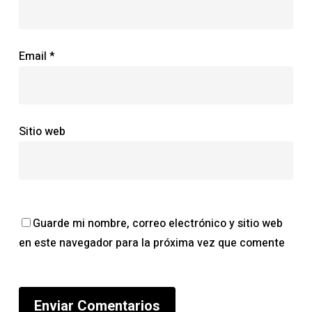
Email
*
Sitio web
Guarde mi nombre, correo electrónico y sitio web
en este navegador para la próxima vez que comente