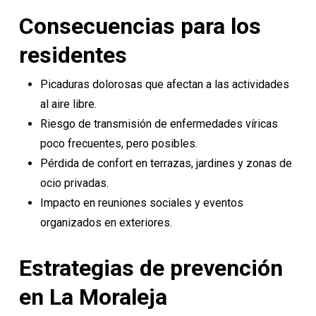
Consecuencias para los
residentes
Picaduras dolorosas que afectan a las actividades
al aire libre.
Riesgo de transmisión de enfermedades víricas
poco frecuentes, pero posibles.
Pérdida de confort en terrazas, jardines y zonas de
ocio privadas.
Impacto en reuniones sociales y eventos
organizados en exteriores.
Estrategias de prevención
en La Moraleja