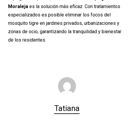
Moraleja
es la solución más eficaz. Con tratamientos
especializados es posible eliminar los focos del
mosquito tigre en jardines privados, urbanizaciones y
zonas de ocio, garantizando la tranquilidad y bienestar
de los residentes.
Tatiana