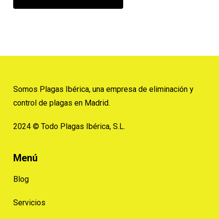
Somos Plagas Ibérica, una empresa de eliminación y
control de plagas en Madrid.
2024 © Todo Plagas Ibérica, S.L.
Menú
Blog
Servicios